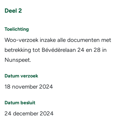
Deel 2
Toelichting
Woo-verzoek inzake alle documenten met
betrekking tot Bévédèrelaan 24 en 28 in
Nunspeet.
Datum verzoek
18 november 2024
Datum besluit
24 december 2024