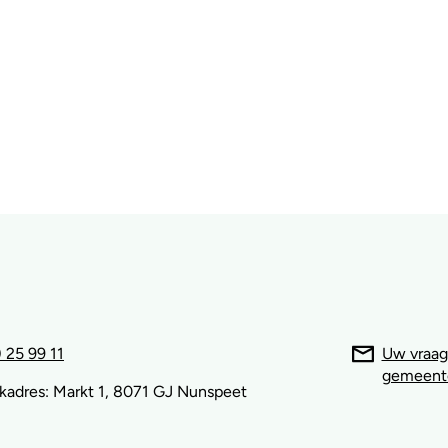
 25 99 11
Uw vraag
gemeent
kadres: Markt 1, 8071 GJ Nunspeet