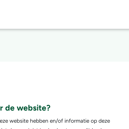
r de website?
eze website hebben en/of informatie op deze