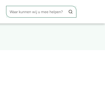
Waar kunnen wij u mee helpen?
Zoekknop