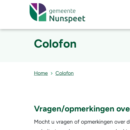
Colofon
Home
Colofon
Vragen/opmerkingen ove
Mocht u vragen of opmerkingen over d