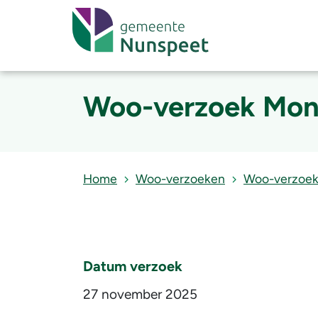
Woo-verzoek Mon
Home
Woo-verzoeken
Woo-verzoe
Datum verzoek
27 november 2025