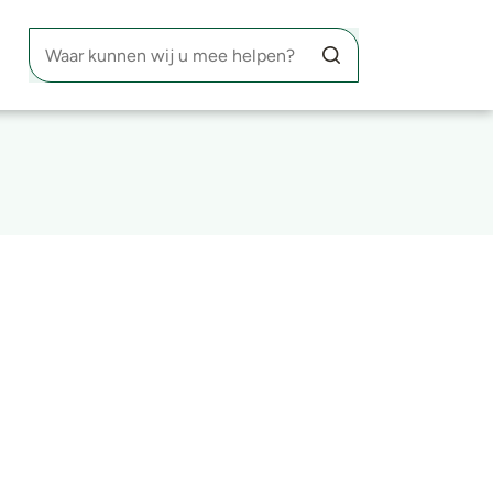
Waar kunnen wij u mee helpen?
Zoekknop