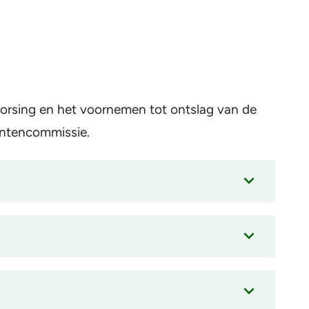
orsing en het voornemen tot ontslag van de
entencommissie.